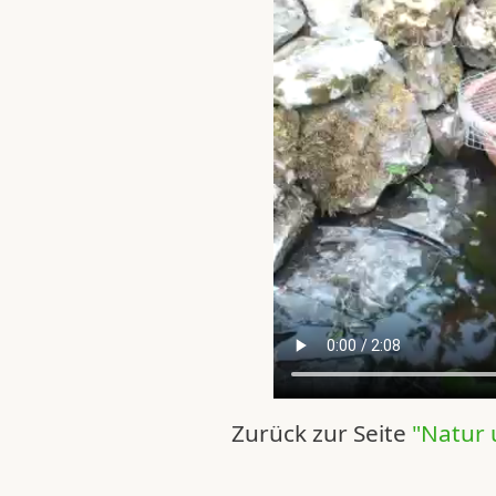
Zurück zur Seite
"Natur 