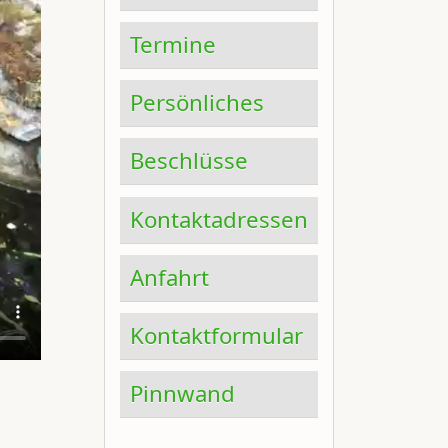
Termine
Persönliches
Beschlüsse
Kontaktadressen
Anfahrt
Kontaktformular
Pinnwand