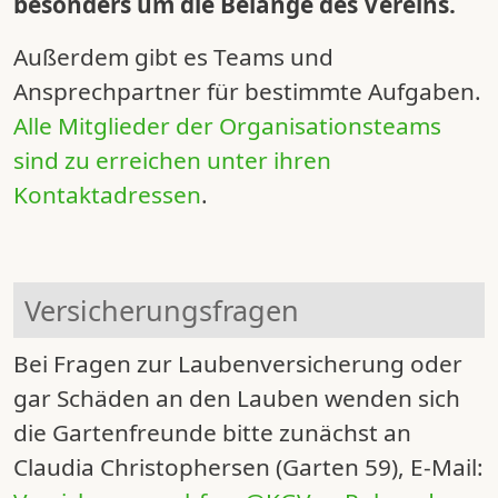
besonders um die Belange des Vereins.
Außerdem gibt es Teams und
Ansprechpartner für bestimmte Aufgaben.
Alle Mitglieder der Organisationsteams
sind zu erreichen unter ihren
Kontaktadressen
.
Versicherungsfragen
Bei Fragen zur Laubenversicherung oder
gar Schäden an den Lauben wenden sich
die Gartenfreunde bitte zunächst an
Claudia Christophersen
(Garten 59), E-Mail: