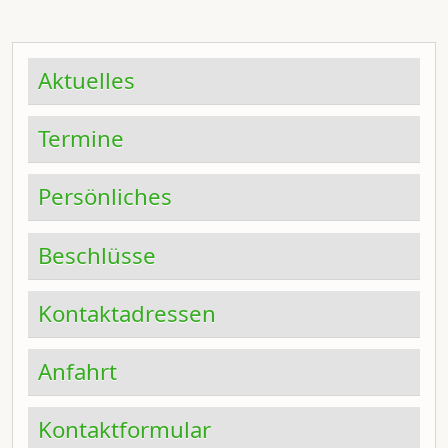
Aktuelles
Termine
Persönliches
Beschlüsse
Kontaktadressen
Anfahrt
Kontaktformular