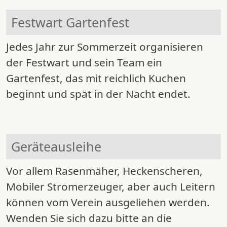
Festwart Gartenfest
Jedes Jahr zur Sommerzeit organisieren
der Festwart und sein Team ein
Gartenfest, das mit reichlich Kuchen
beginnt und spät in der Nacht endet.
Geräteausleihe
Vor allem Rasenmäher, Heckenscheren,
Mobiler Stromerzeuger, aber auch Leitern
können vom Verein ausgeliehen werden.
Wenden Sie sich dazu bitte an die