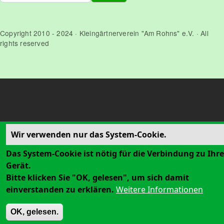
Copyright 2010 - 2024 · Kleingärtnerverein "Am Rohns" e.V. · All
rights reserved
Wir verwenden nur das System-Cookie.
Das System-Cookie ist nötig für die Verbindung zu Ihr
Gerät.
Bitte klicken Sie "OK, gelesen", um sich damit
einverstanden zu erklären.
Weitere Informationen
OK, gelesen.