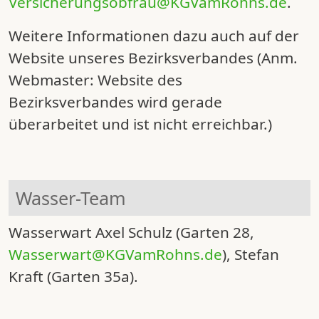
Versicherungsobfrau@KGVamRohns.de
.
Weitere Informationen dazu auch auf der
Website unseres Bezirksverbandes (Anm.
Webmaster: Website des
Bezirksverbandes wird gerade
überarbeitet und ist nicht erreichbar.)
Wasser-Team
Wasserwart Axel Schulz (Garten 28,
Wasserwart@KGVamRohns.de
), Stefan
Kraft (Garten 35a).