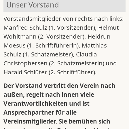
Unser Vorstand
Vorstandsmitglieder von rechts nach links:
Manfred Schulz (1. Vorsitzender), Helmut
Wohltmann (2. Vorsitzender),
Heidrun
Moesus (1. Schriftführerin),
Matthias
Schulz (1. Schatzmeister),
Claudia
Christophersen
(2. Schatzmeisterin)
und
Harald Schlüter (2. Schriftführer).
Der Vorstand vertritt den Verein nach
außen, regelt nach innen viele
Verantwortlichkeiten und ist
Ansprechpartner für alle
Vereinsmitglieder. Sie bemühen sich