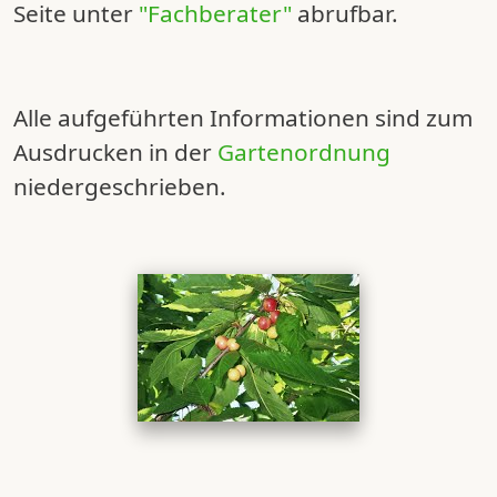
Seite unter
"Fachberater"
abrufbar.
Alle aufgeführten Informationen sind zum
Ausdrucken in der
Gartenordnung
niedergeschrieben.