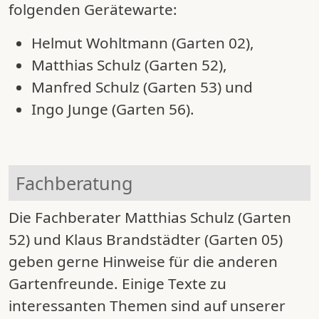
folgenden Gerätewarte:
Helmut Wohltmann (Garten 02),
Matthias Schulz (Garten 52),
Manfred Schulz (Garten 53) und
Ingo Junge
(Garten 56)
.
Fachberatung
Die Fachberater Matthias Schulz (Garten
52) und Klaus Brandstädter (Garten 05)
geben gerne Hinweise für die anderen
Gartenfreunde. Einige Texte zu
interessanten Themen sind auf unserer